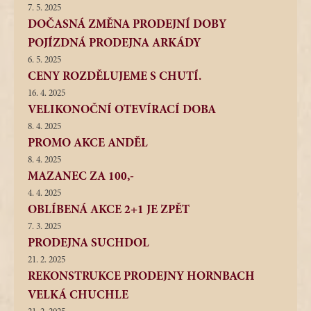
7. 5. 2025
DOČASNÁ ZMĚNA PRODEJNÍ DOBY
POJÍZDNÁ PRODEJNA ARKÁDY
6. 5. 2025
CENY ROZDĚLUJEME S CHUTÍ.
16. 4. 2025
VELIKONOČNÍ OTEVÍRACÍ DOBA
8. 4. 2025
PROMO AKCE ANDĚL
8. 4. 2025
MAZANEC ZA 100,-
4. 4. 2025
OBLÍBENÁ AKCE 2+1 JE ZPĚT
7. 3. 2025
PRODEJNA SUCHDOL
21. 2. 2025
REKONSTRUKCE PRODEJNY HORNBACH
VELKÁ CHUCHLE