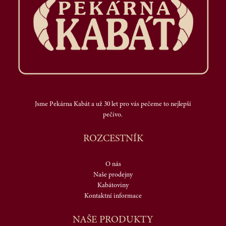
Jsme Pekárna Kabát a už 30 let pro vás pečeme to nejlepší
pečivo.
ROZCESTNÍK
O nás
Naše prodejny
Kabátoviny
Kontaktní informace
NAŠE PRODUKTY