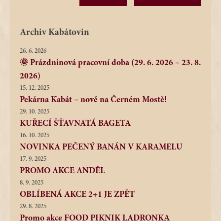
Archiv Kabátovin
26. 6. 2026
🌞 Prázdninová pracovní doba (29. 6. 2026 – 23. 8.
2026)
15. 12. 2025
Pekárna Kabát – nově na Černém Mostě!
29. 10. 2025
KUŘECÍ ŠŤAVNATÁ BAGETA
16. 10. 2025
NOVINKA PEČENÝ BANÁN V KARAMELU
17. 9. 2025
PROMO AKCE ANDĚL
8. 9. 2025
OBLÍBENÁ AKCE 2+1 JE ZPĚT
29. 8. 2025
Promo akce FOOD PIKNIK LADRONKA