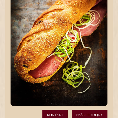
KONTAKT
NAŠE PRODEJNY